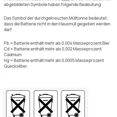
abgebildeten Symbole haben folgende Bedeutung:
Das Symbol der durchgekreuzten Mülltonne bedeutet,
dass die Batterie nicht in den Hausmüll gegeben werden
darf.
Pb = Batterie enthält mehr als 0,004 Masseprozent Blei
Cd = Batterie enthält mehr als 0,002 Masseprozent
Cadmium
Hg = Batterie enthält mehr als 0,0005 Masseprozent
Quecksilber.