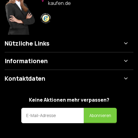
kaufen.de
Nützliche Links
Informationen
Kontaktdaten
Keine Aktionen mehr verpassen?
Abonnieren