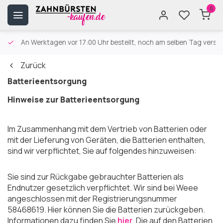
0
An Werktagen vor 17:00 Uhr bestellt, noch am selben Tag versa
Zurück
Batterieentsorgung
Hinweise zur Batterieentsorgung
Im Zusammenhang mit dem Vertrieb von Batterien oder
mit der Lieferung von Geräten, die Batterien enthalten,
sind wir verpflichtet, Sie auf folgendes hinzuweisen:
Sie sind zur Rückgabe gebrauchter Batterien als
Endnutzer gesetzlich verpflichtet. Wir sind bei Weee
angeschlossen mit der Registrierungsnummer
58468619. Hier können Sie die Batterien zurückgeben.
Informationen dazu finden Sie
hier
. Die auf den Batterien