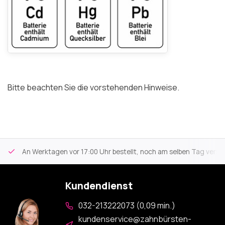
Bitte beachten Sie die vorstehenden Hinweise.
An Werktagen vor 17:00 Uhr bestellt, noch am selben Tag versa
Kundendienst
032-213222073 (0,09 min.)
kundenservice@zahnbürsten-