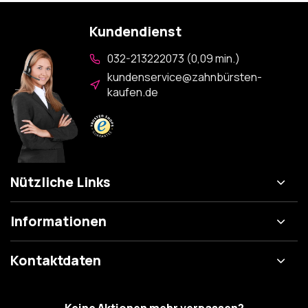
Kundendienst
032-213222073 (0,09 min.)
kundenservice@zahnbürsten-
kaufen.de
Nützliche Links
Informationen
Kontaktdaten