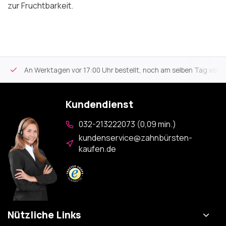
zur Fruchtbarkeit.
An Werktagen vor 17:00 Uhr bestellt, noch am selben Tag versa
Kundendienst
032-213222073 (0,09 min.)
kundenservice@zahnbürsten-
kaufen.de
Nützliche Links