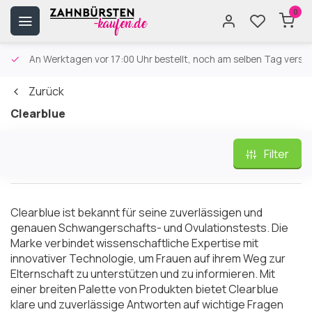
0
An Werktagen vor 17:00 Uhr bestellt, noch am selben Tag versa
Zurück
Clearblue
Filter
Clearblue ist bekannt für seine zuverlässigen und
genauen Schwangerschafts- und Ovulationstests. Die
Marke verbindet wissenschaftliche Expertise mit
innovativer Technologie, um Frauen auf ihrem Weg zur
Elternschaft zu unterstützen und zu informieren. Mit
einer breiten Palette von Produkten bietet Clearblue
klare und zuverlässige Antworten auf wichtige Fragen