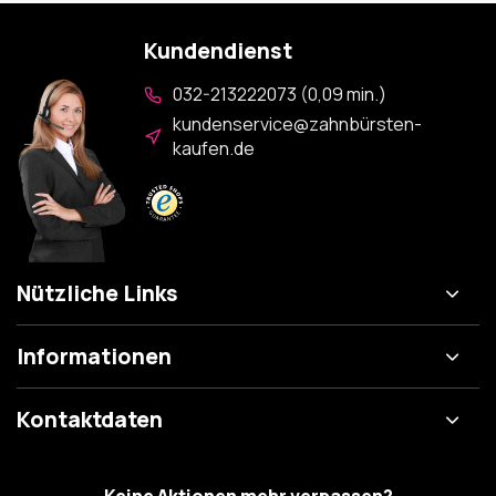
Kundendienst
032-213222073 (0,09 min.)
kundenservice@zahnbürsten-
kaufen.de
Nützliche Links
Informationen
Kontaktdaten