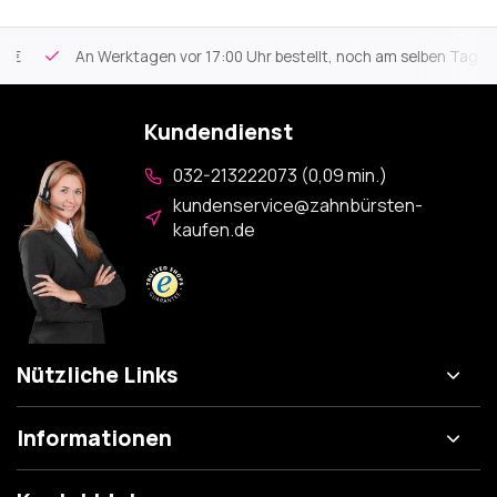
An Werktagen vor 17:00 Uhr bestellt, noch am selben Tag vers
Kundendienst
032-213222073 (0,09 min.)
kundenservice@zahnbürsten-
kaufen.de
Nützliche Links
Informationen