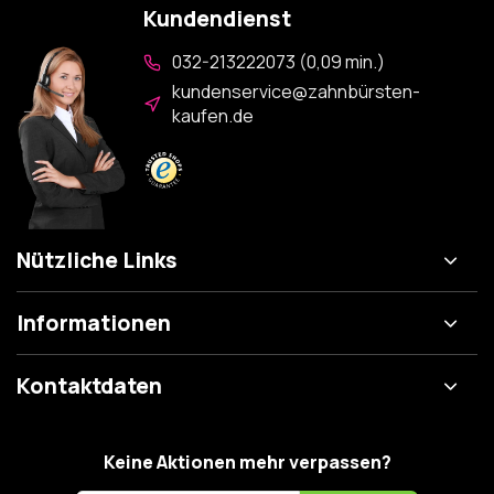
Kundendienst
032-213222073 (0,09 min.)
kundenservice@zahnbürsten-
kaufen.de
Nützliche Links
Informationen
Kontaktdaten
Keine Aktionen mehr verpassen?