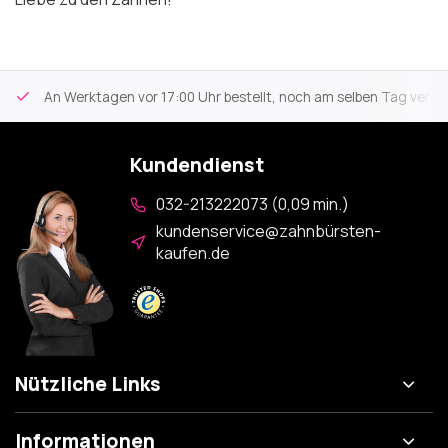
An Werktagen vor 17:00 Uhr bestellt, noch am selben Tag versa
Kundendienst
032-213222073 (0,09 min.)
kundenservice@zahnbürsten-
kaufen.de
Nützliche Links
Informationen