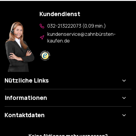
Kundendienst
032-213222073 (0,09 min.)
kundenservice@zahnbürsten-
kaufen.de
Nützliche Links
Informationen
Kontaktdaten