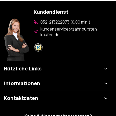
Kundendienst
032-213222073 (0,09 min.)
kundenservice@zahnbürsten-
kaufen.de
Nützliche Links
Informationen
Kontaktdaten