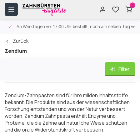
0
An Werktagen vor 17:00 Uhr bestellt, noch am selben Tag versa
Zurück
Zendium
Filter
Zendium-Zahnpasten sind für ihre milden Inhaltsstoffe
bekannt. Die Produkte sind aus der wissenschaftlichen
Forschung entstanden und von der Natur verbessert
worden. Zendium Zahnpasta enthält Enzyme und
Proteine, die die Zähne auf natürliche Weise schützen
und die orale Widerstandskraft verbessern.