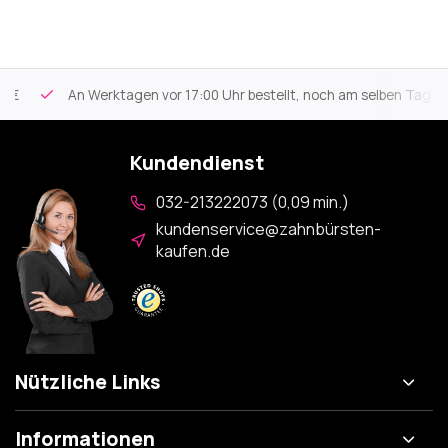
An Werktagen vor 17:00 Uhr bestellt, noch am selben Tag vers
Kundendienst
032-213222073 (0,09 min.)
kundenservice@zahnbürsten-
kaufen.de
Nützliche Links
Informationen