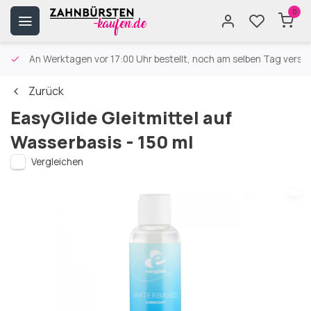
0
An Werktagen vor 17:00 Uhr bestellt, noch am selben Tag versa
Zurück
EasyGlide Gleitmittel auf
Wasserbasis - 150 ml
Vergleichen