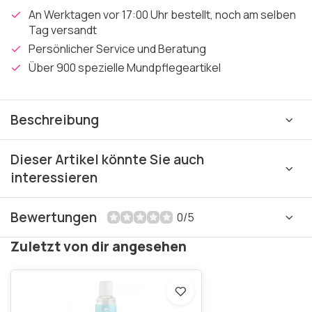
An Werktagen vor 17:00 Uhr bestellt, noch am selben
Tag versandt
Persönlicher Service und Beratung
Über 900 spezielle Mundpflegeartikel
Beschreibung
Dieser Artikel könnte Sie auch
interessieren
Bewertungen
0/5
Zuletzt von dir angesehen