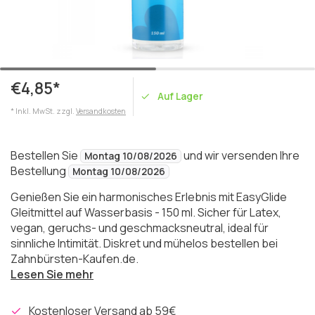
€4,85*
Auf Lager
* Inkl. MwSt. zzgl.
Versandkosten
Bestellen Sie
und wir versenden Ihre
Montag 10/08/2026
Bestellung
Montag 10/08/2026
Genießen Sie ein harmonisches Erlebnis mit EasyGlide
Gleitmittel auf Wasserbasis - 150 ml. Sicher für Latex,
vegan, geruchs- und geschmacksneutral, ideal für
sinnliche Intimität. Diskret und mühelos bestellen bei
Zahnbürsten-Kaufen.de.
Lesen Sie mehr
Kostenloser Versand ab 59€