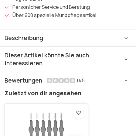
Persönlicher Service und Beratung
Über 900 spezielle Mundpflegeartikel
Beschreibung
Dieser Artikel könnte Sie auch
interessieren
Bewertungen
0/5
Zuletzt von dir angesehen