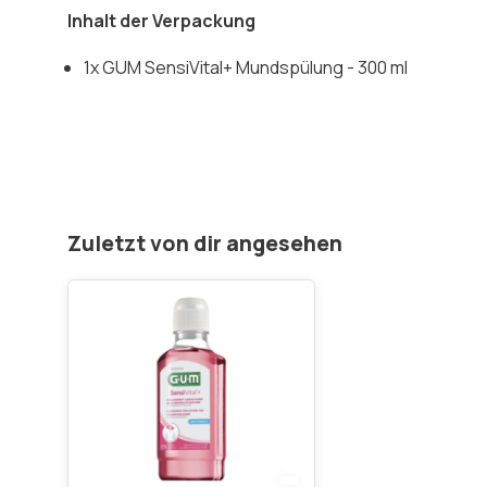
Inhalt der Verpackung
1x GUM SensiVital+ Mundspülung - 300 ml
Zuletzt von dir angesehen