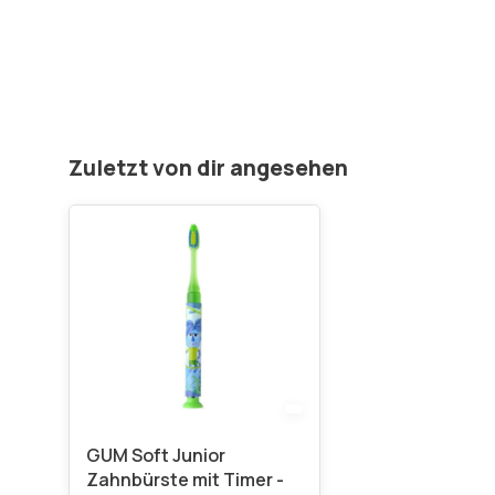
Zuletzt von dir angesehen
GUM Soft Junior
Zahnbürste mit Timer -