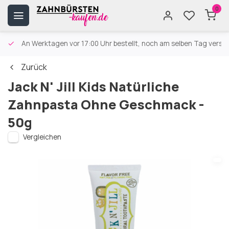
0
An Werktagen vor 17:00 Uhr bestellt, noch am selben Tag versa
Zurück
Jack N' Jill Kids Natürliche
Zahnpasta Ohne Geschmack -
50g
Vergleichen