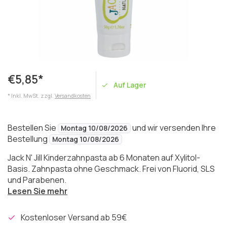
€5,85*
Auf Lager
* Inkl. MwSt. zzgl.
Versandkosten
Bestellen Sie
und wir versenden Ihre
Montag 10/08/2026
Bestellung
Montag 10/08/2026
Jack N' Jill Kinderzahnpasta ab 6 Monaten auf Xylitol-
Basis. Zahnpasta ohne Geschmack. Frei von Fluorid, SLS
und Parabenen.
Lesen Sie mehr
Kostenloser Versand ab 59€