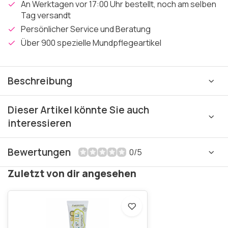
An Werktagen vor 17:00 Uhr bestellt, noch am selben
Tag versandt
Persönlicher Service und Beratung
Über 900 spezielle Mundpflegeartikel
Beschreibung
Dieser Artikel könnte Sie auch
interessieren
Bewertungen
0/5
Zuletzt von dir angesehen