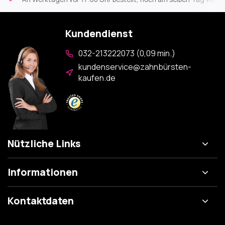
Kundendienst
032-213222073 (0,09 min.)
kundenservice@zahnbürsten-
kaufen.de
Nützliche Links
Informationen
Kontaktdaten