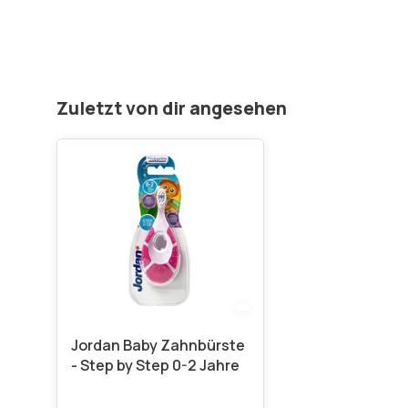
Zuletzt von dir angesehen
Jordan Baby Zahnbürste
- Step by Step 0-2 Jahre