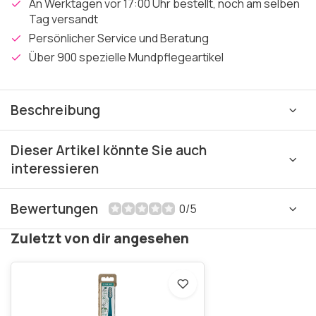
An Werktagen vor 17:00 Uhr bestellt, noch am selben
Tag versandt
Persönlicher Service und Beratung
Über 900 spezielle Mundpflegeartikel
Beschreibung
Dieser Artikel könnte Sie auch
interessieren
Bewertungen
0/5
Zuletzt von dir angesehen