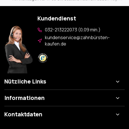
Kundendienst
032-213222073 (0,09 min.)
kundenservice@zahnbürsten-
kaufen.de
Nützliche Links
Informationen
Kontaktdaten