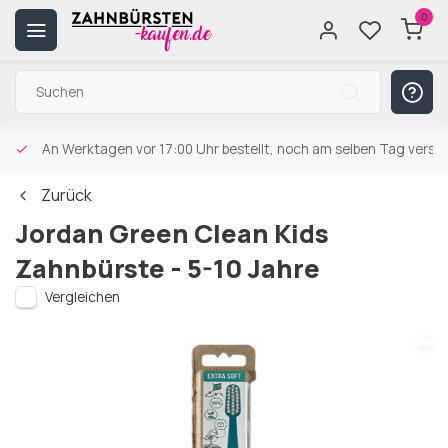
0
An Werktagen vor 17:00 Uhr bestellt, noch am selben Tag versa
Zurück
Jordan Green Clean Kids
Zahnbürste - 5-10 Jahre
Vergleichen