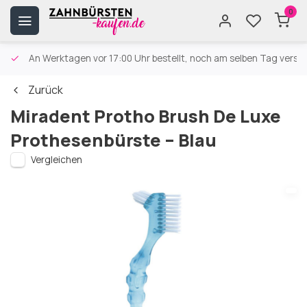
0
An Werktagen vor 17:00 Uhr bestellt, noch am selben Tag versa
Zurück
Miradent Protho Brush De Luxe
Prothesenbürste – Blau
Vergleichen