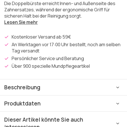
Die Doppelbürste erreicht Innen- und Außenseite des
Zahnersatzes, während der ergonomische Griff für
sicheren Halt bei der Reinigung sorgt.
Lesen Sie mehr
Kostenloser Versand ab 59€
An Werktagen vor 17:00 Uhr bestellt, noch am selben
Tag versandt
Persönlicher Service und Beratung
Über 900 spezielle Mundpflegeartikel
Beschreibung
Produktdaten
Dieser Artikel könnte Sie auch