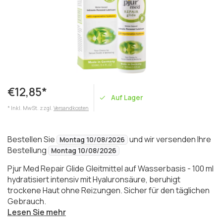
€12,85*
Auf Lager
* Inkl. MwSt. zzgl.
Versandkosten
Bestellen Sie
und wir versenden Ihre
Montag 10/08/2026
Bestellung
Montag 10/08/2026
Pjur Med Repair Glide Gleitmittel auf Wasserbasis - 100 ml
hydratisiert intensiv mit Hyaluronsäure, beruhigt
trockene Haut ohne Reizungen. Sicher für den täglichen
Gebrauch.
Lesen Sie mehr