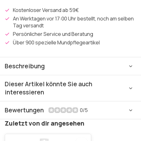
Kostenloser Versand ab 59€
An Werktagen vor 17:00 Uhr bestellt, noch am selben
Tag versandt
Persönlicher Service und Beratung
Über 900 spezielle Mundpflegeartikel
Beschreibung
Dieser Artikel könnte Sie auch
interessieren
Bewertungen
0/5
Zuletzt von dir angesehen