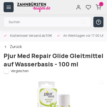
0
Kostenloser Versand
ab 59€
An Werktagen vor 17:00 Uhr 
Zurück
Pjur Med Repair Glide Gleitmittel
auf Wasserbasis - 100 ml
Vergleichen