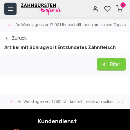
0
An Werktagen vor 17:00 Uhr bestellt, noch am selben Tag versa
Zurück
Artikel mit Schlagwort Entzündetes Zahnfleisch
Filter
An Werktagen vor 17:00 Uhr bestellt, noch am selben Tag vers
Kundendienst