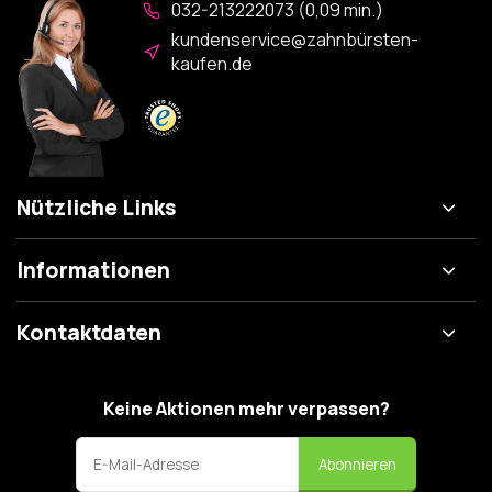
032-213222073 (0,09 min.)
kundenservice@zahnbürsten-
kaufen.de
Nützliche Links
Informationen
Kontaktdaten
Keine Aktionen mehr verpassen?
Abonnieren