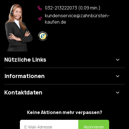
032-213222073 (0,09 min.)
kundenservice@zahnbürsten-
kaufen.de
Nützliche Links
Informationen
Kontaktdaten
Keine Aktionen mehr verpassen?
Abonnieren