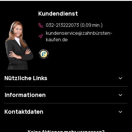
Kundendienst
032-213222073 (0,09 min.)
kundenservice@zahnbürsten-
kaufen.de
Nützliche Links
Informationen
Kontaktdaten