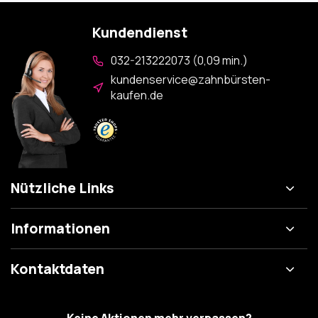
Kundendienst
032-213222073 (0,09 min.)
kundenservice@zahnbürsten-
kaufen.de
Nützliche Links
Informationen
Kontaktdaten