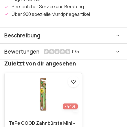
Persönlicher Service und Beratung
Über 900 spezielle Mundpflegeartikel
Beschreibung
Bewertungen
0/5
Zuletzt von dir angesehen
-44%
TePe GOOD Zahnbürste Mini -