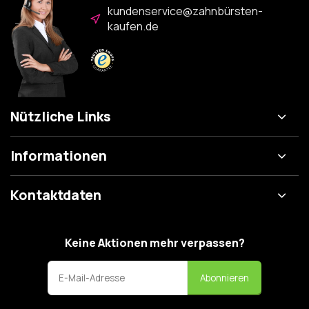
kundenservice@zahnbürsten-
kaufen.de
Nützliche Links
Informationen
Kontaktdaten
Keine Aktionen mehr verpassen?
Abonnieren