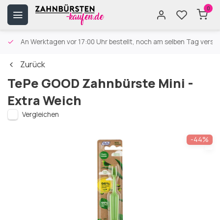
0
An Werktagen vor 17:00 Uhr bestellt, noch am selben Tag versa
Zurück
TePe GOOD Zahnbürste Mini -
Extra Weich
Vergleichen
-44%