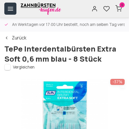
0
An Werktagen vor 17:00 Uhr bestellt, noch am selben Tag versa
Zurück
TePe Interdentalbürsten Extra
Soft 0,6 mm blau - 8 Stück
Vergleichen
-37%