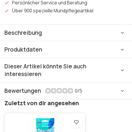
Persönlicher Service und Beratung
Über 900 spezielle Mundpflegeartikel
Beschreibung
Produktdaten
Dieser Artikel könnte Sie auch
interessieren
Bewertungen
0/5
Zuletzt von dir angesehen