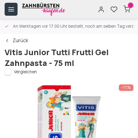
0
An Werktagen vor 17:00 Uhr bestellt, noch am selben Tag versa
Zurück
Vitis Junior Tutti Frutti Gel
Zahnpasta - 75 ml
Vergleichen
-11%