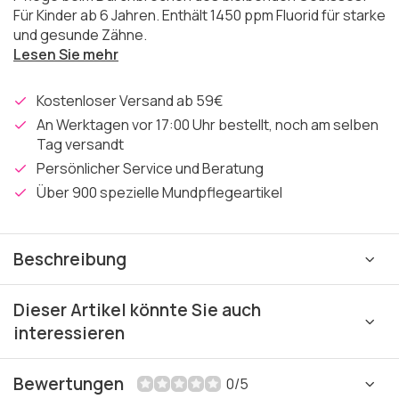
Für Kinder ab 6 Jahren. Enthält 1450 ppm Fluorid für starke
und gesunde Zähne.
Lesen Sie mehr
Kostenloser Versand ab 59€
An Werktagen vor 17:00 Uhr bestellt, noch am selben
Tag versandt
Persönlicher Service und Beratung
Über 900 spezielle Mundpflegeartikel
Beschreibung
Dieser Artikel könnte Sie auch
interessieren
Bewertungen
0/5