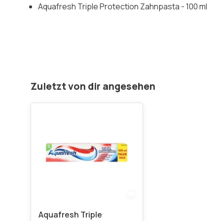
Aquafresh Triple Protection Zahnpasta - 100 ml
Zuletzt von dir angesehen
Aquafresh Triple