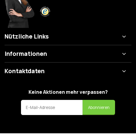
Nützliche Links
Informationen
Kontaktdaten
Keine Aktionen mehr verpassen?
Abonnieren