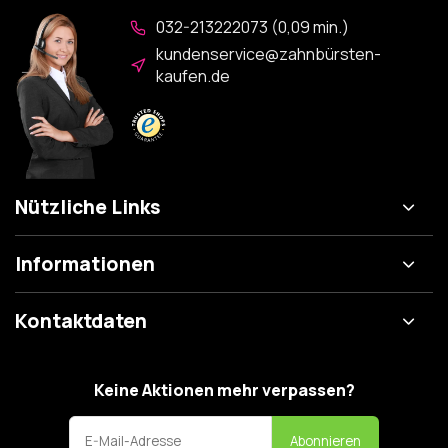
032-213222073 (0,09 min.)
kundenservice@zahnbürsten-
kaufen.de
Nützliche Links
Informationen
Kontaktdaten
Keine Aktionen mehr verpassen?
Abonnieren