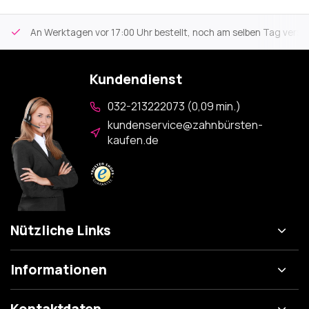
An Werktagen vor 17:00 Uhr bestellt, noch am selben Tag versa
Kundendienst
032-213222073 (0,09 min.)
kundenservice@zahnbürsten-
kaufen.de
Nützliche Links
Informationen