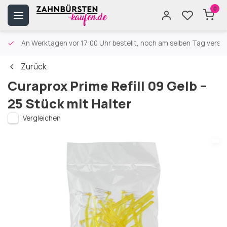
0
An Werktagen vor 17:00 Uhr bestellt, noch am selben Tag versa
Zurück
Curaprox Prime Refill 09 Gelb –
25 Stück mit Halter
Vergleichen