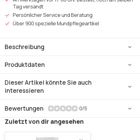
Tag versandt
Persönlicher Service und Beratung
Über 900 spezielle Mundpflegeartikel
Beschreibung
Produktdaten
Dieser Artikel könnte Sie auch
interessieren
Bewertungen
0/5
Zuletzt von dir angesehen