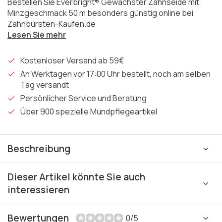
Bestellen Sie Everbright® Gewachster Zahnseide mit
Minzgeschmack 50 m besonders günstig online bei
Zahnbürsten-Kaufen.de
Lesen Sie mehr
Kostenloser Versand ab 59€
An Werktagen vor 17:00 Uhr bestellt, noch am selben
Tag versandt
Persönlicher Service und Beratung
Über 900 spezielle Mundpflegeartikel
Beschreibung
Dieser Artikel könnte Sie auch
interessieren
Bewertungen
0/5