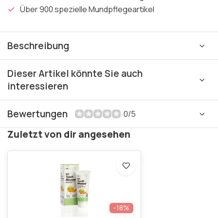
Über 900 spezielle Mundpflegeartikel
Beschreibung
Dieser Artikel könnte Sie auch
interessieren
Bewertungen
0/5
Zuletzt von dir angesehen
-18%