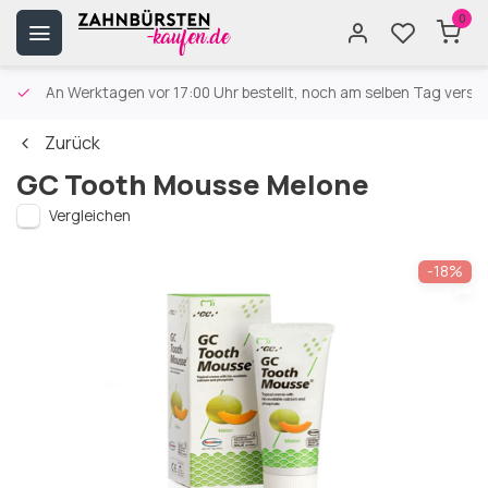
0
An Werktagen vor 17:00 Uhr bestellt, noch am selben Tag versa
Zurück
GC Tooth Mousse Melone
Vergleichen
-18%