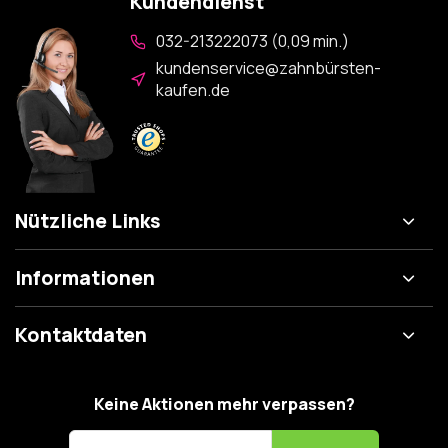
Kundendienst
032-213222073 (0,09 min.)
kundenservice@zahnbürsten-
kaufen.de
Nützliche Links
Informationen
Kontaktdaten
Keine Aktionen mehr verpassen?