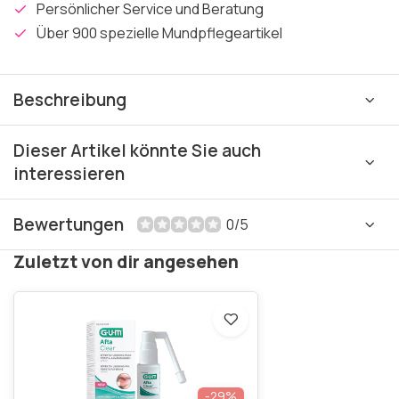
Persönlicher Service und Beratung
Über 900 spezielle Mundpflegeartikel
Beschreibung
Dieser Artikel könnte Sie auch
interessieren
Bewertungen
0/5
Zuletzt von dir angesehen
-29%