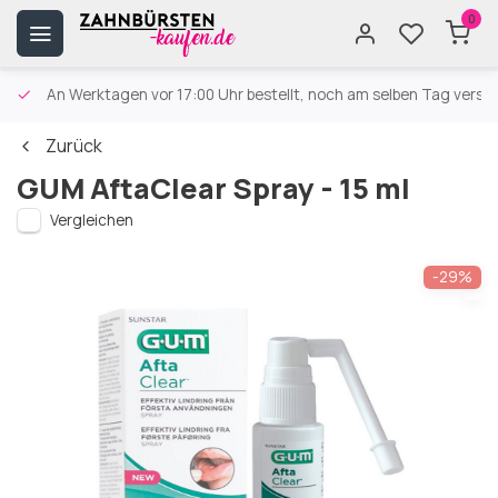
0
An Werktagen vor 17:00 Uhr bestellt, noch am selben Tag versa
Zurück
GUM AftaClear Spray - 15 ml
Vergleichen
-29%