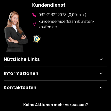
Kundendienst
032-213222073 (0,09 min.)
kundenservice@zahnbürsten-
kaufen.de
Nützliche Links
Informationen
Kontaktdaten
Keine Aktionen mehr verpassen?