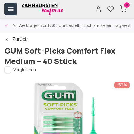
0
An Werktagen vor 17:00 Uhr bestellt, noch am selben Tag versa
Zurück
GUM Soft-Picks Comfort Flex
Medium – 40 Stück
Vergleichen
-50%