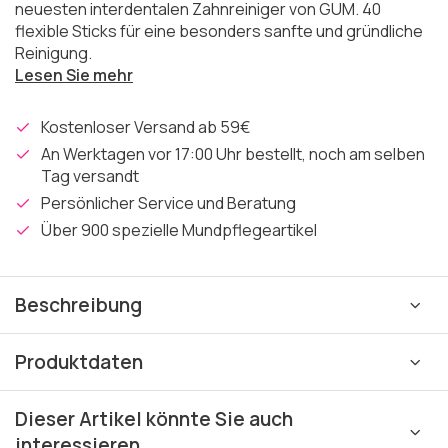
neuesten interdentalen Zahnreiniger von GUM. 40
flexible Sticks für eine besonders sanfte und gründliche
Reinigung.
Lesen Sie mehr
Kostenloser Versand ab 59€
An Werktagen vor 17:00 Uhr bestellt, noch am selben
Tag versandt
Persönlicher Service und Beratung
Über 900 spezielle Mundpflegeartikel
Beschreibung
Produktdaten
Dieser Artikel könnte Sie auch
interessieren