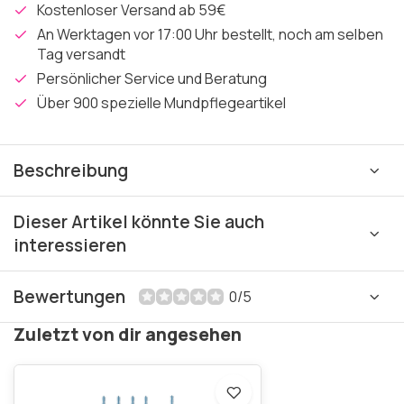
Kostenloser Versand ab 59€
An Werktagen vor 17:00 Uhr bestellt, noch am selben
Tag versandt
Persönlicher Service und Beratung
Über 900 spezielle Mundpflegeartikel
Beschreibung
Dieser Artikel könnte Sie auch
interessieren
Bewertungen
0/5
Zuletzt von dir angesehen