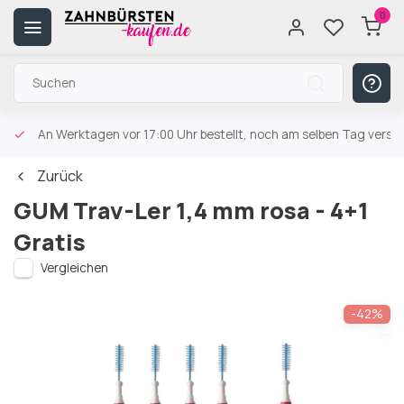
0
An Werktagen vor 17:00 Uhr bestellt, noch am selben Tag versa
Zurück
GUM Trav-Ler 1,4 mm rosa - 4+1
Gratis
Vergleichen
-42%