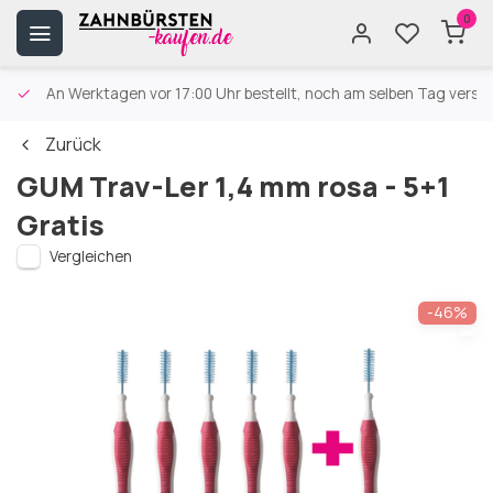
0
An Werktagen vor 17:00 Uhr bestellt, noch am selben Tag versa
Zurück
GUM Trav-Ler 1,4 mm rosa - 5+1
Gratis
Vergleichen
-46%