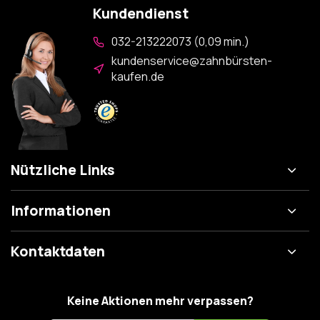
Kundendienst
032-213222073 (0,09 min.)
kundenservice@zahnbürsten-
kaufen.de
Nützliche Links
Informationen
Kontaktdaten
Keine Aktionen mehr verpassen?