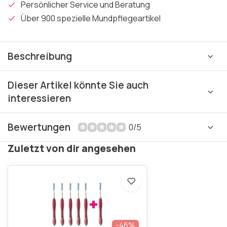
Persönlicher Service und Beratung
Über 900 spezielle Mundpflegeartikel
Beschreibung
Dieser Artikel könnte Sie auch
interessieren
Bewertungen
0/5
Zuletzt von dir angesehen
-46%