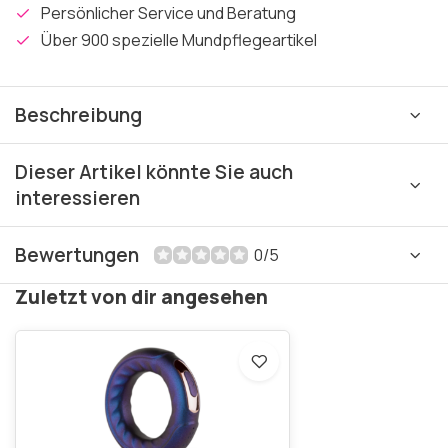
Persönlicher Service und Beratung
Über 900 spezielle Mundpflegeartikel
Beschreibung
Dieser Artikel könnte Sie auch
interessieren
Bewertungen
0/5
Zuletzt von dir angesehen