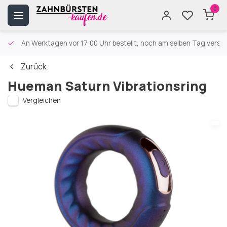
0
An Werktagen vor 17:00 Uhr bestellt, noch am selben Tag versa
Zurück
Hueman Saturn Vibrationsring
Vergleichen