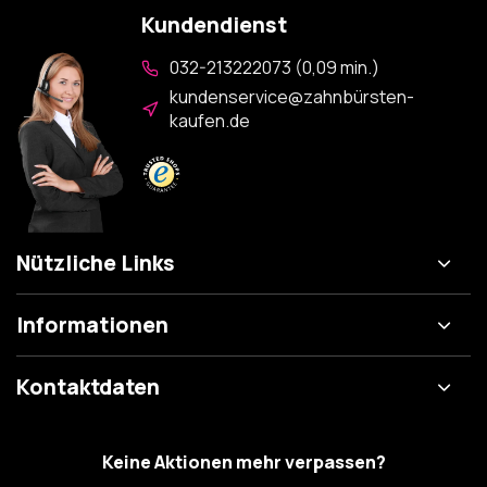
Kundendienst
032-213222073 (0,09 min.)
kundenservice@zahnbürsten-
kaufen.de
Nützliche Links
Informationen
Kontaktdaten
Keine Aktionen mehr verpassen?