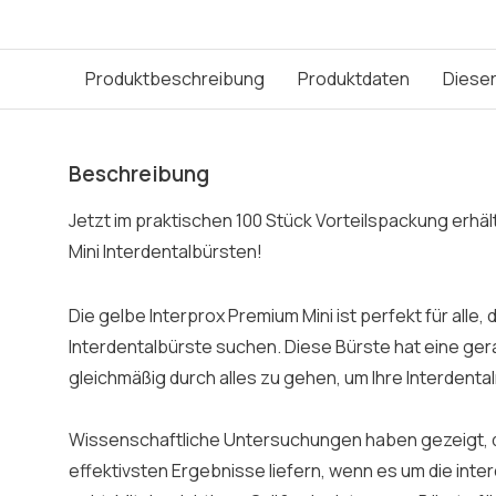
Produktbeschreibung
Produktdaten
Dieser
Beschreibung
Jetzt im praktischen 100 Stück Vorteilspackung erhält
Mini Interdentalbürsten!
Die gelbe Interprox Premium Mini ist perfekt für alle, 
Interdentalbürste suchen. Diese Bürste hat eine gera
gleichmäßig durch alles zu gehen, um Ihre Interdenta
Wissenschaftliche Untersuchungen haben gezeigt, d
effektivsten Ergebnisse liefern, wenn es um die inte