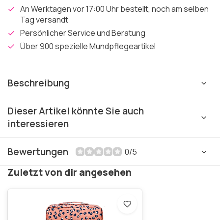
An Werktagen vor 17:00 Uhr bestellt, noch am selben
Tag versandt
Persönlicher Service und Beratung
Über 900 spezielle Mundpflegeartikel
Beschreibung
Dieser Artikel könnte Sie auch
interessieren
Bewertungen
0/5
Zuletzt von dir angesehen