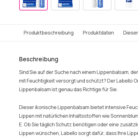
Produktbeschreibung
Produktdaten
Dieser
Beschreibung
Sind Sie auf der Suche nach einem Lippenbalsam, der
mit Feuchtigkeit versorgt und schützt? Der Labello O
Lippenbalsam ist genau das Richtige für Sie.
Dieser ikonische Lippenbalsam bietet intensive Feuc
Lippen mit natürlichen Inhaltsstoffen wie Sonnenblu
E. Ob Sie täglich Schutz benötigen oder eine zusätzl
Lippen wünschen, Labello sorgt dafür, dass Ihre Lip