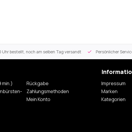
 Uhr bestellt, noch am selben Tag versandt
Persönlicher Servi
Informati
 min.)
Rückgabe
Impressum
nbürsten-
Zahlungsmethoden
Marken
Mein Konto
Kategorien