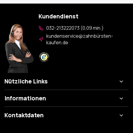
Kundendienst
032-213222073 (0,09 min.)
kundenservice@zahnbürsten-
kaufen.de
Nützliche Links
Informationen
Kontaktdaten