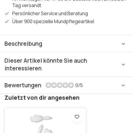
Tag versandt
Persönlicher Service und Beratung
Über 900 spezielle Mundpflegeartikel
Beschreibung
Dieser Artikel könnte Sie auch
interessieren
Bewertungen
0/5
Zuletzt von dir angesehen