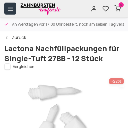
0
An Werktagen vor 17:00 Uhr bestellt, noch am selben Tag versa
Zurück
Lactona Nachfüllpackungen für
Single-Tuft 27BB - 12 Stück
Vergleichen
-22%