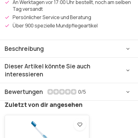
An Werktagen vor 17:00 Uhr bestellt, noch am selben
Tag versandt
Persönlicher Service und Beratung
Über 900 spezielle Mundpflegeartikel
Beschreibung
Dieser Artikel könnte Sie auch
interessieren
Bewertungen
0/5
Zuletzt von dir angesehen