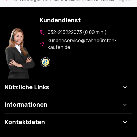
Kundendienst
032-213222073 (0,09 min.)
kundenservice@zahnbürsten-
kaufen.de
Nützliche Links
Informationen
Kontaktdaten