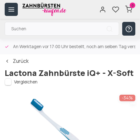
0
An Werktagen vor 17:00 Uhr bestellt, noch am selben Tag versa
Zurück
Lactona Zahnbürste iQ+ - X-Soft
Vergleichen
-34%