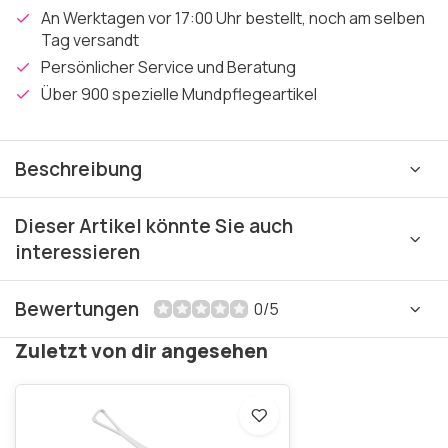
An Werktagen vor 17:00 Uhr bestellt, noch am selben
Tag versandt
Persönlicher Service und Beratung
Über 900 spezielle Mundpflegeartikel
Beschreibung
Dieser Artikel könnte Sie auch
interessieren
Bewertungen
0/5
Zuletzt von dir angesehen