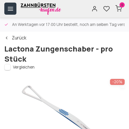
0
An Werktagen vor 17:00 Uhr bestellt, noch am selben Tag versa
Zurück
Lactona Zungenschaber - pro
Stück
Vergleichen
-20%