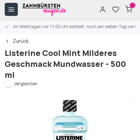
0
An Werktagen vor 17:00 Uhr bestellt, noch am selben Tag versa
Zurück
Listerine Cool Mint Milderes
Geschmack Mundwasser - 500
ml
Vergleichen