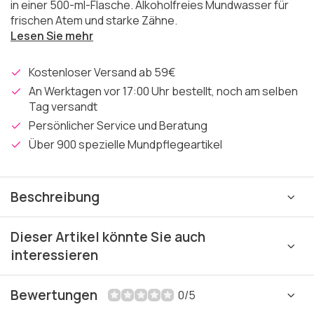
in einer 500-ml-Flasche. Alkoholfreies Mundwasser für
frischen Atem und starke Zähne.
Lesen Sie mehr
Kostenloser Versand ab 59€
An Werktagen vor 17:00 Uhr bestellt, noch am selben
Tag versandt
Persönlicher Service und Beratung
Über 900 spezielle Mundpflegeartikel
Beschreibung
Dieser Artikel könnte Sie auch
interessieren
Bewertungen
0/5