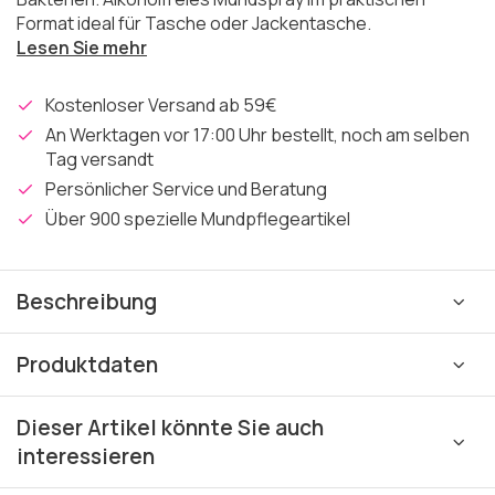
Format ideal für Tasche oder Jackentasche.
Lesen Sie mehr
Kostenloser Versand ab 59€
An Werktagen vor 17:00 Uhr bestellt, noch am selben
Tag versandt
Persönlicher Service und Beratung
Über 900 spezielle Mundpflegeartikel
Beschreibung
Produktdaten
Dieser Artikel könnte Sie auch
interessieren