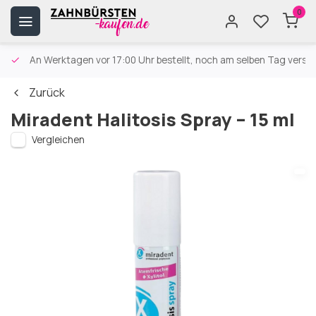
0
An Werktagen vor 17:00 Uhr bestellt, noch am selben Tag versa
Zurück
Miradent Halitosis Spray – 15 ml
Vergleichen