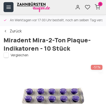
0
An Werktagen vor 17:00 Uhr bestellt, noch am selben Tag versa
Zurück
Miradent Mira-2-Ton Plaque-
Indikatoren - 10 Stück
Vergleichen
-51%