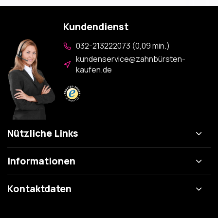
Kundendienst
032-213222073 (0,09 min.)
kundenservice@zahnbürsten-
kaufen.de
Nützliche Links
Informationen
Kontaktdaten