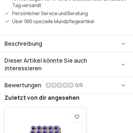
Tag versandt
Persönlicher Service und Beratung
Über 900 spezielle Mundpflegeartikel
Beschreibung
Dieser Artikel könnte Sie auch
interessieren
Bewertungen
0/5
Zuletzt von dir angesehen