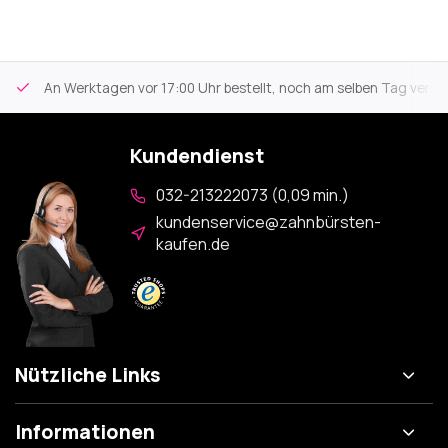
An Werktagen vor 17:00 Uhr bestellt, noch am selben Tag versa
Kundendienst
032-213222073 (0,09 min.)
kundenservice@zahnbürsten-
kaufen.de
Nützliche Links
Informationen