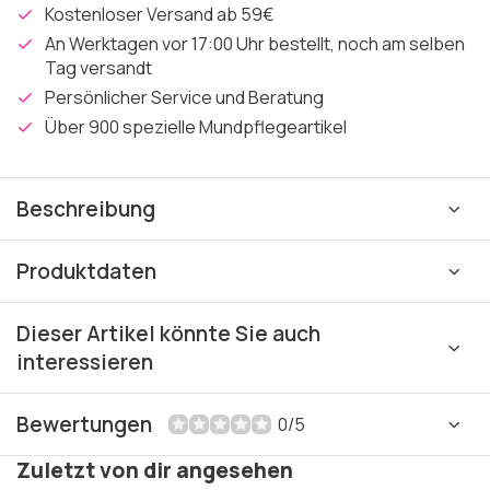
Kostenloser Versand ab 59€
An Werktagen vor 17:00 Uhr bestellt, noch am selben
Tag versandt
Persönlicher Service und Beratung
Über 900 spezielle Mundpflegeartikel
Beschreibung
Produktdaten
Dieser Artikel könnte Sie auch
interessieren
Bewertungen
0/5
Zuletzt von dir angesehen