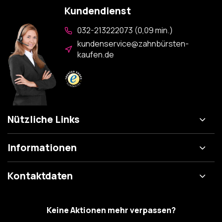
Kundendienst
032-213222073 (0,09 min.)
kundenservice@zahnbürsten-
kaufen.de
Nützliche Links
Informationen
Kontaktdaten
Keine Aktionen mehr verpassen?