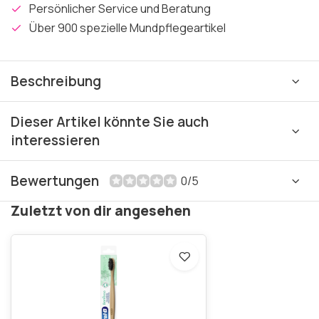
Persönlicher Service und Beratung
Über 900 spezielle Mundpflegeartikel
Beschreibung
Dieser Artikel könnte Sie auch
interessieren
Bewertungen
0/5
Zuletzt von dir angesehen