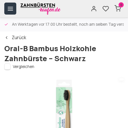
0
An Werktagen vor 17:00 Uhr bestellt, noch am selben Tag versa
Zurück
Oral-B Bambus Holzkohle
Zahnbürste – Schwarz
Vergleichen