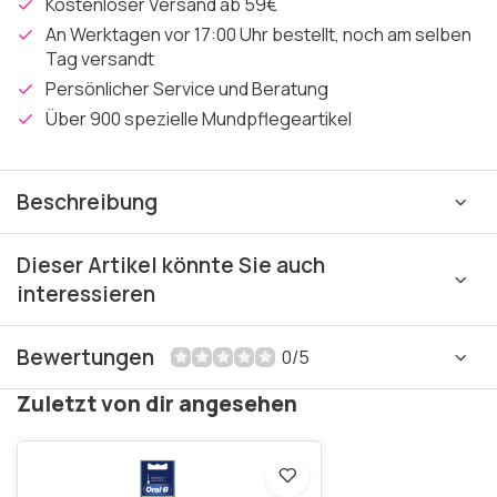
Kostenloser Versand ab 59€
An Werktagen vor 17:00 Uhr bestellt, noch am selben
Tag versandt
Persönlicher Service und Beratung
Über 900 spezielle Mundpflegeartikel
Beschreibung
Dieser Artikel könnte Sie auch
interessieren
Bewertungen
0/5
Zuletzt von dir angesehen